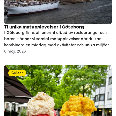
11 unika matupplevelser i Göteborg
I Göteborg finns ett enormt utbud av restauranger och
barer. Här har vi samlat matupplevelser där du kan
kombinera en middag med aktiviteter och unika miljöer.
6 maj, 2026
Guider