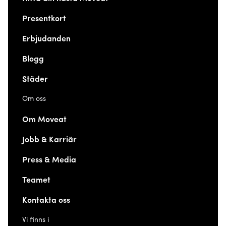
Presentkort
Erbjudanden
Blogg
Städer
Om oss
Om Moveat
Jobb & Karriär
Press & Media
Teamet
Kontakta oss
Vi finns i