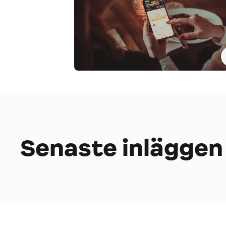
Senaste inläggen