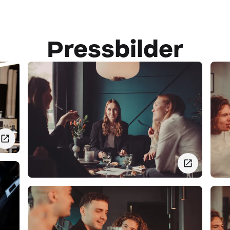
Pressbilder