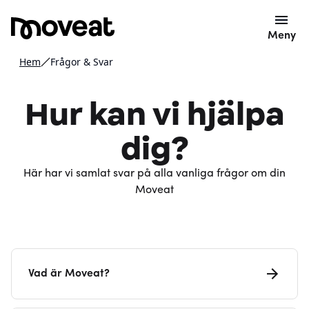
Meny
Hem
Frågor & Svar
Hur kan vi hjälpa
dig?
Här har vi samlat svar på alla vanliga frågor om din
Moveat
Vad är Moveat?