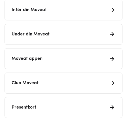
Inför din Moveat
Under din Moveat
Moveat appen
Club Moveat
Presentkort