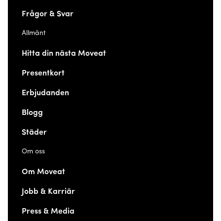
Frågor & Svar
Allmänt
Hitta din nästa Moveat
Presentkort
Erbjudanden
Blogg
Städer
Om oss
Om Moveat
Jobb & Karriär
Press & Media