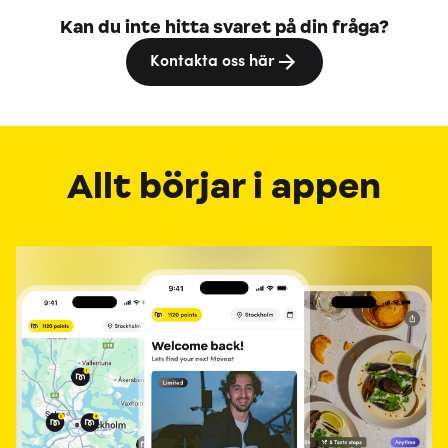
Kan du inte hitta svaret på din fråga?
Kontakta oss här
Allt börjar i appen