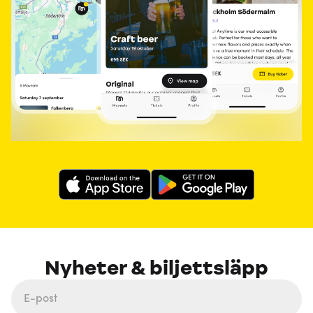
Nyheter & biljettsläpp