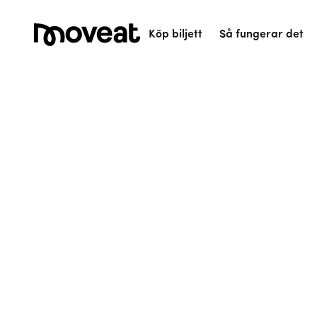
Köp biljett
Så fungerar det