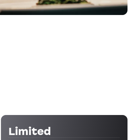
Limited