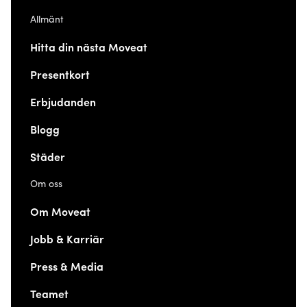
Allmänt
Hitta din nästa Moveat
Presentkort
Erbjudanden
Blogg
Städer
Om oss
Om Moveat
Jobb & Karriär
Press & Media
Teamet