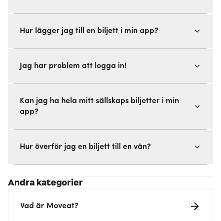
Hur lägger jag till en biljett i min app?
Jag har problem att logga in!
Kan jag ha hela mitt sällskaps biljetter i min
app?
Hur överför jag en biljett till en vän?
Andra kategorier
Vad är Moveat?