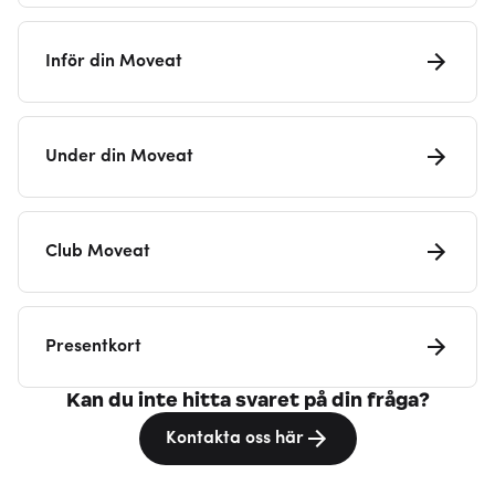
Inför din Moveat
Under din Moveat
Club Moveat
Presentkort
Kan du inte hitta svaret på din fråga?
Kontakta oss här