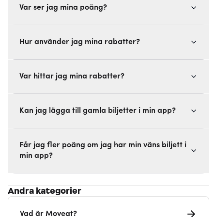
Var ser jag mina poäng?
Hur använder jag mina rabatter?
Var hittar jag mina rabatter?
Kan jag lägga till gamla biljetter i min app?
Får jag fler poäng om jag har min väns biljett i
min app?
Andra kategorier
Vad är Moveat?