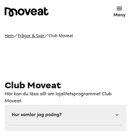
Meny
Hem
Frågor & Svar
Club Moveat
Club Moveat
Här kan du läsa allt om lojalitetsprogrammet Club
Moveat.
Hur samlar jag poäng?