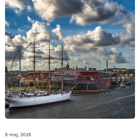
6 maj, 2026