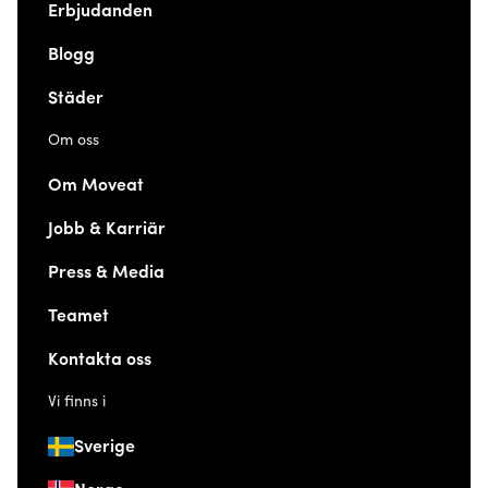
Erbjudanden
Blogg
Städer
Om oss
Om Moveat
Jobb & Karriär
Press & Media
Teamet
Kontakta oss
Vi finns i
Sverige