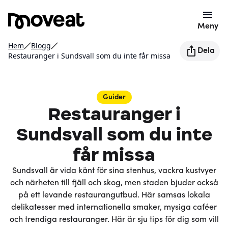
Meny
Hem
Blogg
Dela
Restauranger i Sundsvall som du inte får missa
Guider
Restauranger i
Sundsvall som du inte
får missa
Sundsvall är vida känt för sina stenhus, vackra kustvyer
och närheten till fjäll och skog, men staden bjuder också
på ett levande restaurangutbud. Här samsas lokala
delikatesser med internationella smaker, mysiga caféer
och trendiga restauranger. Här är sju tips för dig som vill