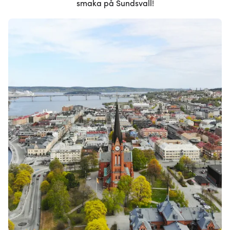
smaka på Sundsvall!