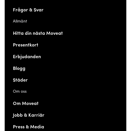
Frågor & Svar
Allmänt
Hitta din nästa Moveat
Presentkort
Erbjudanden
Blogg
Städer
Om oss
Om Moveat
Jobb & Karriär
Press & Media