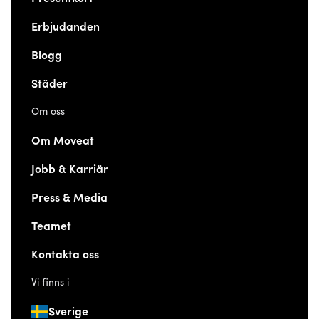
Erbjudanden
Blogg
Städer
Om oss
Om Moveat
Jobb & Karriär
Press & Media
Teamet
Kontakta oss
Vi finns i
Sverige