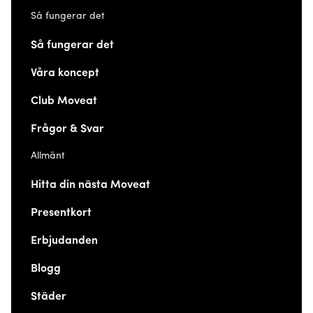
Så fungerar det
Så fungerar det
Våra koncept
Club Moveat
Frågor & Svar
Allmänt
Hitta din nästa Moveat
Presentkort
Erbjudanden
Blogg
Städer