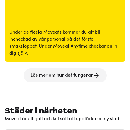
Under de flesta Moveats kommer du att bli
incheckad av vår personal på det första
smakstoppet. Under Moveat Anytime checkar du in
dig själv.
Läs mer om hur det fungerar
Städer i närheten
Moveat är ett gott och kul sätt att upptäcka en ny stad.