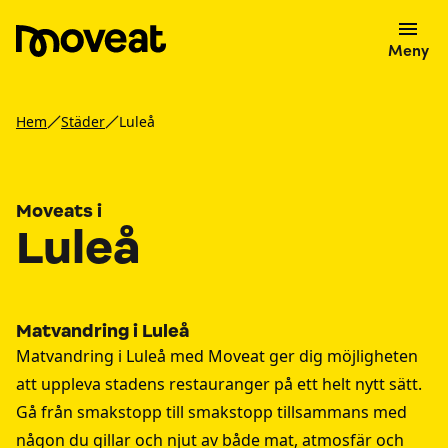
Meny
Hem
Städer
Luleå
Moveats i
Luleå
Matvandring i Luleå
Matvandring i Luleå med Moveat ger dig möjligheten
att uppleva stadens restauranger på ett helt nytt sätt.
Gå från smakstopp till smakstopp tillsammans med
någon du gillar och njut av både mat, atmosfär och