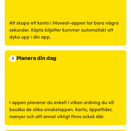
Att skapa ett konto i Moveat-appen tar bara några
sekunder. Köpta biljetter kommer automatiskt att
dyka upp i din app.
Planera din dag
3
I appen planerar du enkelt i vilken ordning du vill
besöka de olika smakstoppen. Karta, öppettider,
menyer och allt annat viktigt finns också där.