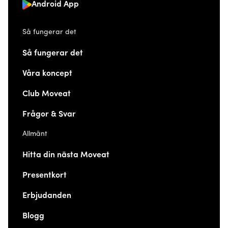
Android App
Så fungerar det
Så fungerar det
Våra koncept
Club Moveat
Frågor & Svar
Allmänt
Hitta din nästa Moveat
Presentkort
Erbjudanden
Blogg