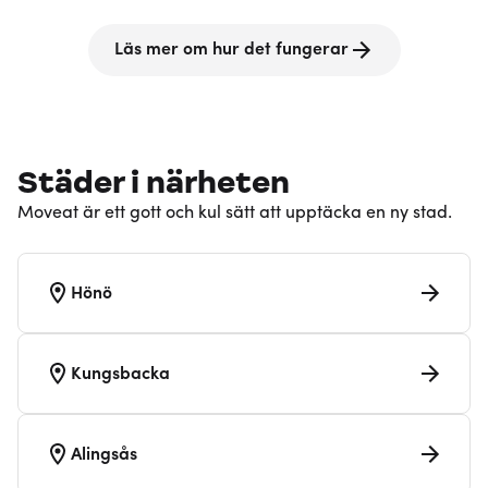
Läs mer om hur det fungerar
Städer i närheten
Moveat är ett gott och kul sätt att upptäcka en ny stad.
Hönö
Kungsbacka
Alingsås