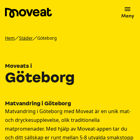
Meny
Hem
Städer
Göteborg
Moveats i
Göteborg
Matvandring i Göteborg
Matvandring i Göteborg med Moveat är en unik mat-
och dryckesupplevelse, olik traditionella
matpromenader. Med hjälp av Moveat-appen tar du
och ditt sällskap er runt mellan 5-8 utvalda smakstopp