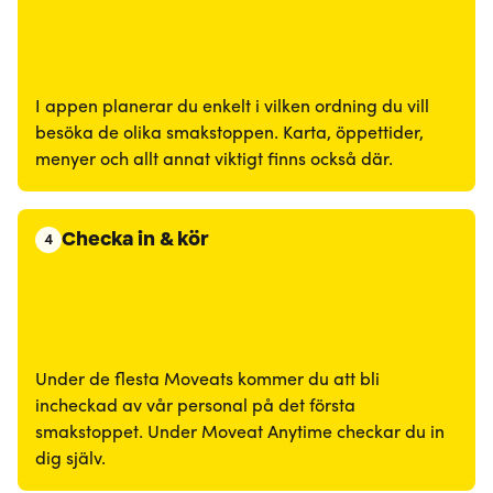
I appen planerar du enkelt i vilken ordning du vill
besöka de olika smakstoppen. Karta, öppettider,
menyer och allt annat viktigt finns också där.
Checka in & kör
4
Under de flesta Moveats kommer du att bli
incheckad av vår personal på det första
smakstoppet. Under Moveat Anytime checkar du in
dig själv.