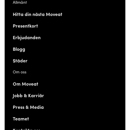
Allmänt
Hitta din nästa Moveat
Presentkort
Erbjudanden
Blogg
Städer
Om oss
Om Moveat
Jobb & Karriär
Press & Media
Teamet