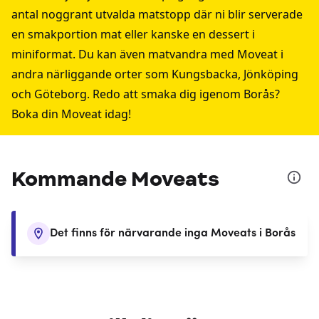
antal noggrant utvalda matstopp där ni blir serverade
en smakportion mat eller kanske en dessert i
miniformat. Du kan även matvandra med Moveat i
andra närliggande orter som
Kungsbacka
,
Jönköping
och
Göteborg
. Redo att smaka dig igenom Borås?
Boka din Moveat idag!
Kommande Moveats
Det finns för närvarande inga Moveats i Borås