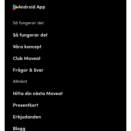
Android App
Så fungerar det
Så fungerar det
Våra koncept
Club Moveat
Frågor & Svar
Allmänt
Hitta din nästa Moveat
Presentkort
Erbjudanden
Blogg