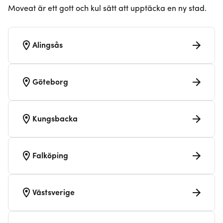
Moveat är ett gott och kul sätt att upptäcka en ny stad.
Alingsås
Göteborg
Kungsbacka
Falköping
Västsverige