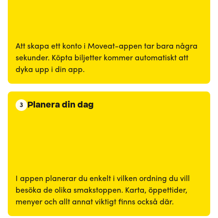
Att skapa ett konto i Moveat-appen tar bara några
sekunder. Köpta biljetter kommer automatiskt att
dyka upp i din app.
Planera din dag
3
I appen planerar du enkelt i vilken ordning du vill
besöka de olika smakstoppen. Karta, öppettider,
menyer och allt annat viktigt finns också där.