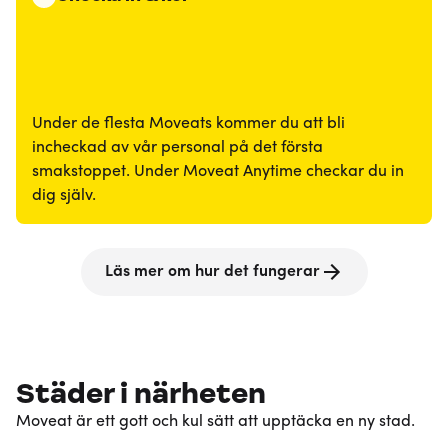
Under de flesta Moveats kommer du att bli
incheckad av vår personal på det första
smakstoppet. Under Moveat Anytime checkar du in
dig själv.
Läs mer om hur det fungerar
Städer i närheten
Moveat är ett gott och kul sätt att upptäcka en ny stad.