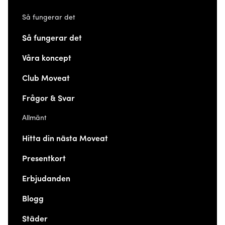
Så fungerar det
Så fungerar det
Våra koncept
Club Moveat
Frågor & Svar
Allmänt
Hitta din nästa Moveat
Presentkort
Erbjudanden
Blogg
Städer