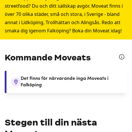
streetfood? Du och ditt sällskap avgör. Moveat finns i
över 70 olika städer, små och stora, i Sverige - bland
annat i
Lidköping
,
Trollhättan
och
Alingsås
. Redo att
smaka dig igenom Falköping? Boka din Moveat idag!
Kommande Moveats
Det finns för närvarande inga Moveats i
Falköping
Stegen till din nästa