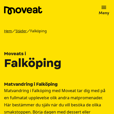
Meny
Hem
Städer
Falköping
Moveats i
Falköping
Matvandring i Falköping
Matvandring i Falköping med Moveat tar dig med på
en fullmatat upplevelse olik andra matpromenader.
Här bestämmer du själv när du vill besöka de olika
smakstoppen. Börja dagen med dessert eller