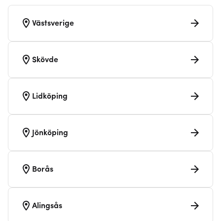
Västsverige
Skövde
Lidköping
Jönköping
Borås
Alingsås