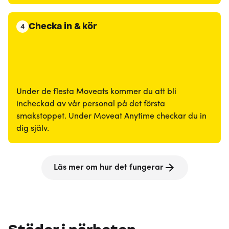
Checka in & kör
4
Under de flesta Moveats kommer du att bli
incheckad av vår personal på det första
smakstoppet. Under Moveat Anytime checkar du in
dig själv.
Läs mer om hur det fungerar