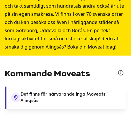
och takt samtidigt som hundratals andra också är ute
på sin egen smakresa. Vi finns i över 70 svenska orter
och du kan besöka oss även i närliggande städer så
som
Göteborg
,
Uddevalla
och
Borås
. En perfekt
lördagsaktivitet för små och stora sällskap! Redo att
smaka dig genom Alingsås? Boka din Moveat idag!
Kommande Moveats
Det finns för närvarande inga Moveats i
Alingsås