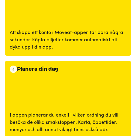
Att skapa ett konto i Moveat-appen tar bara några
sekunder. Köpta biljetter kommer automatiskt att
dyka upp i din app.
Planera din dag
3
I appen planerar du enkelt i vilken ordning du vill
besöka de olika smakstoppen. Karta, öppettider,
menyer och allt annat viktigt finns också där.