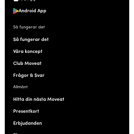
Android App
Så fungerar det
Så fungerar det
Våra koncept
Club Moveat
Frågor & Svar
Allmänt
Hitta din nästa Moveat
Presentkort
Erbjudanden