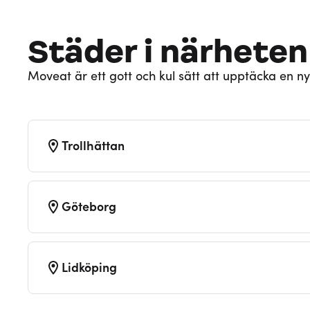
Städer i närheten
Moveat är ett gott och kul sätt att upptäcka en ny
Trollhättan
Göteborg
Lidköping