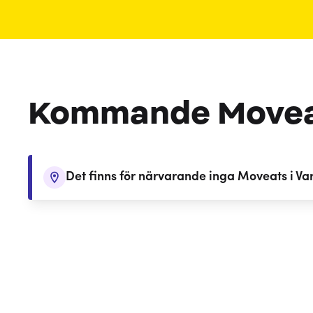
Kommande Move
Det finns för närvarande inga Moveats i Va