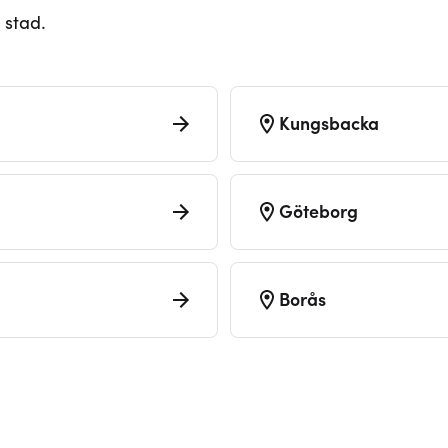
 stad.
Kungsbacka
Göteborg
Borås