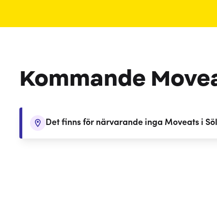
Kommande Move
Det finns för närvarande inga Moveats i Sö