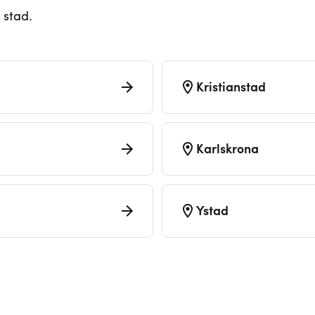
 stad.
Kristianstad
Karlskrona
Ystad