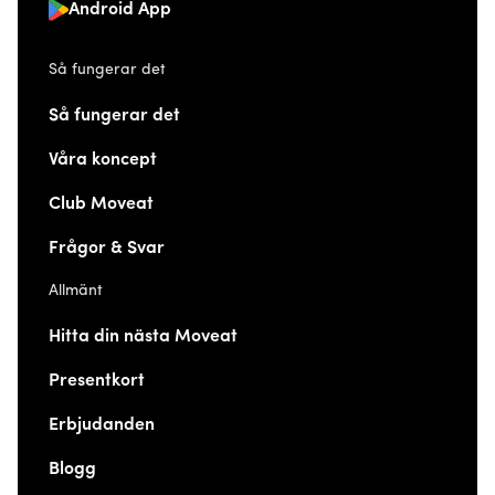
Android App
Så fungerar det
Så fungerar det
Våra koncept
Club Moveat
Frågor & Svar
Allmänt
Hitta din nästa Moveat
Presentkort
Erbjudanden
Blogg