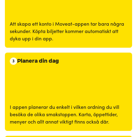
Att skapa ett konto i Moveat-appen tar bara några
sekunder. Köpta biljetter kommer automatiskt att
dyka upp i din app.
Planera din dag
3
I appen planerar du enkelt i vilken ordning du vill
besöka de olika smakstoppen. Karta, öppettider,
menyer och allt annat viktigt finns också där.