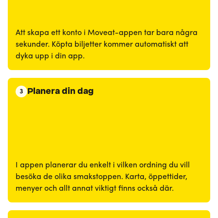
Att skapa ett konto i Moveat-appen tar bara några
sekunder. Köpta biljetter kommer automatiskt att
dyka upp i din app.
Planera din dag
3
I appen planerar du enkelt i vilken ordning du vill
besöka de olika smakstoppen. Karta, öppettider,
menyer och allt annat viktigt finns också där.