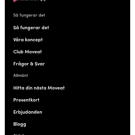
Så fungerar det
Så fungerar det
Våra koncept
Club Moveat
Frågor & Svar
Allmänt
Hitta din nästa Moveat
Presentkort
Erbjudanden
Blogg