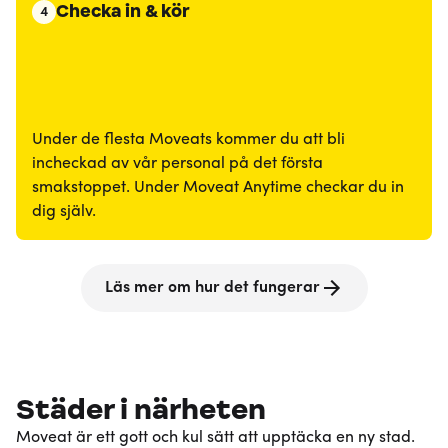
Checka in & kör
4
Under de flesta Moveats kommer du att bli
incheckad av vår personal på det första
smakstoppet. Under Moveat Anytime checkar du in
dig själv.
Läs mer om hur det fungerar
Städer i närheten
Moveat är ett gott och kul sätt att upptäcka en ny stad.