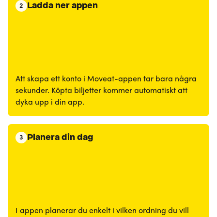
Ladda ner appen
2
Att skapa ett konto i Moveat-appen tar bara några
sekunder. Köpta biljetter kommer automatiskt att
dyka upp i din app.
Planera din dag
3
I appen planerar du enkelt i vilken ordning du vill