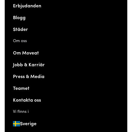
Erbjudanden
Blogg
Städer
Om oss
Om Moveat
Jobb & Karriär
Press & Media
Teamet
Kontakta oss
Vi finns i
Sverige