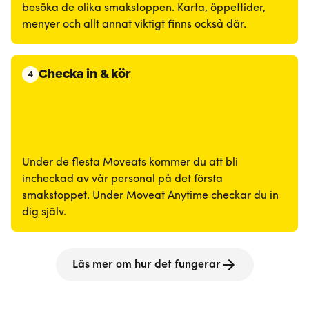
besöka de olika smakstoppen. Karta, öppettider,
menyer och allt annat viktigt finns också där.
Checka in & kör
4
Under de flesta Moveats kommer du att bli
incheckad av vår personal på det första
smakstoppet. Under Moveat Anytime checkar du in
dig själv.
Läs mer om hur det fungerar