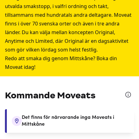
utvalda smakstopp, i valfri ordning och takt,
tillsammans med hundratals andra deltagare. Moveat
finns i över 70 svenska orter och även i tre andra
länder. Du kan välja mellan koncepten Original,
Anytime och Limited, där Original är en dagsaktivitet
som gör vilken lördag som helst festlig.
Redo att smaka dig genom Mittskåne? Boka din
Moveat idag!
Kommande Moveats
Det finns för närvarande inga Moveats i
Mittskåne