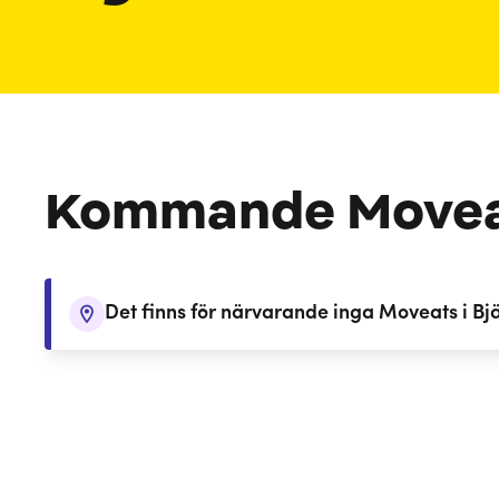
Kommande Move
Det finns för närvarande inga Moveats i Bj