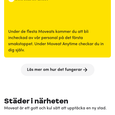
Under de flesta Moveats kommer du att bli
incheckad av vår personal på det första
smakstoppet. Under Moveat Anytime checkar du in
dig själv.
Läs mer om hur det fungerar
Städer i närheten
Moveat är ett gott och kul sätt att upptäcka en ny stad.