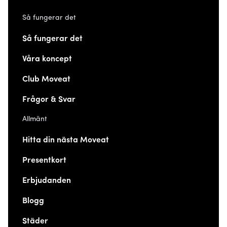
Så fungerar det
Så fungerar det
Våra koncept
Club Moveat
Frågor & Svar
Allmänt
Hitta din nästa Moveat
Presentkort
Erbjudanden
Blogg
Städer