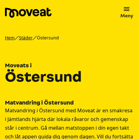
Meny
Hem
Städer
Östersund
Moveats i
Östersund
Matvandring i Östersund
Matvandring i Östersund med Moveat är en smakresa
i Jämtlands hjärta där lokala råvaror och gemenskap
står i centrum. Gå mellan matstoppen i din egen takt
och låt appen guida dig genom dagen. Vill du fortsätta