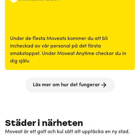
Under de flesta Moveats kommer du att bli
incheckad av vår personal på det första
smakstoppet. Under Moveat Anytime checkar du in
dig själv.
Läs mer om hur det fungerar
Städer i närheten
Moveat är ett gott och kul sätt att upptäcka en ny stad.