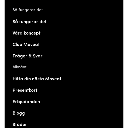
Så fungerar det
Så fungerar det
Våra koncept
Club Moveat
Frågor & Svar
Allmänt
Hitta din nästa Moveat
Presentkort
Erbjudanden
Blogg
Städer