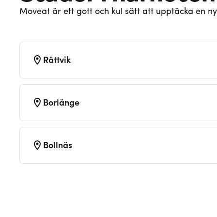
Moveat är ett gott och kul sätt att upptäcka en ny
Rättvik
Borlänge
Bollnäs