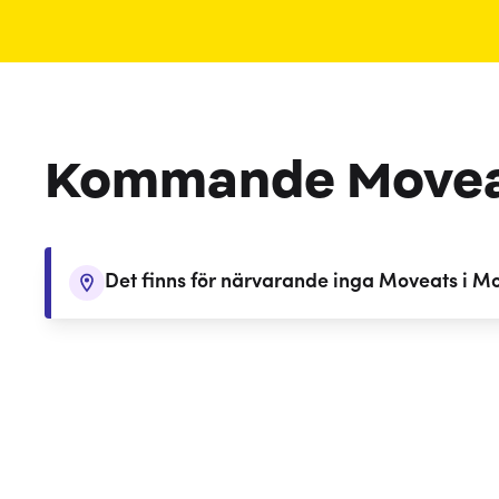
Kommande Move
Det finns för närvarande inga Moveats i M