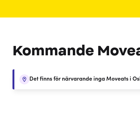
Kommande Move
Det finns för närvarande inga Moveats i 