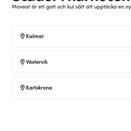
Moveat är ett gott och kul sätt att upptäcka en ny
Kalmar
Västervik
Karlskrona