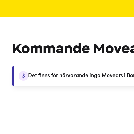
Kommande Move
Det finns för närvarande inga Moveats i B