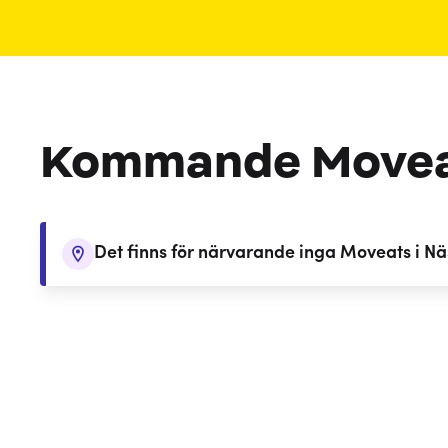
Kommande Move
Det finns för närvarande inga Moveats i Nä