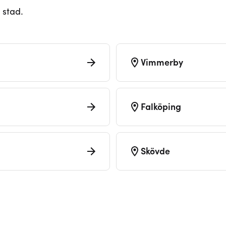
 stad.
Vimmerby
Falköping
Skövde