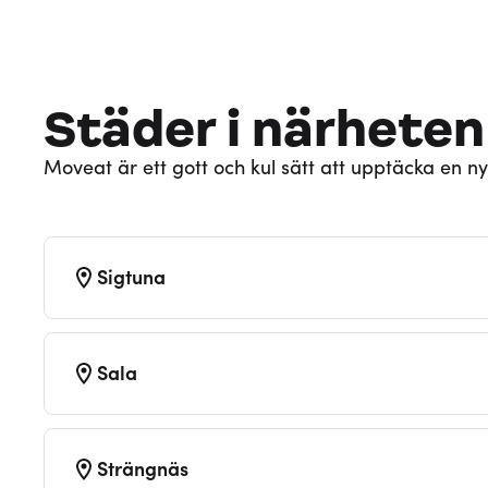
Städer i närheten
Moveat är ett gott och kul sätt att upptäcka en ny
Sigtuna
Sala
Strängnäs