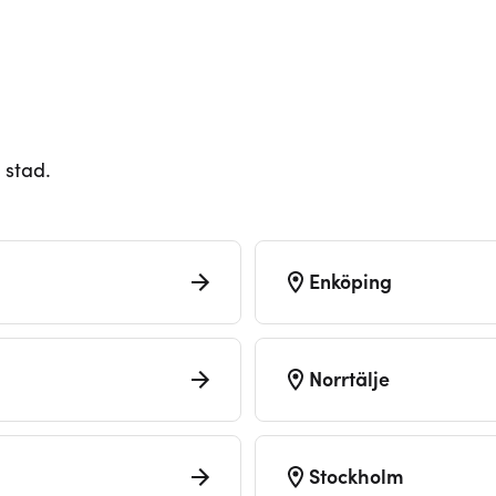
 stad.
Enköping
Norrtälje
Stockholm