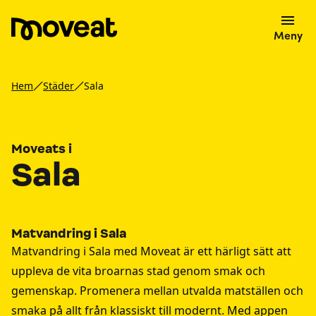
Meny
Hem
Städer
Sala
Moveats i
Sala
Matvandring i Sala
Matvandring i Sala med Moveat är ett härligt sätt att
uppleva de vita broarnas stad genom smak och
gemenskap. Promenera mellan utvalda matställen och
smaka på allt från klassiskt till modernt. Med appen