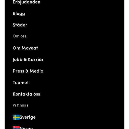
Erbjudanden
Blogg
Städer
Om oss
Om Moveat
Jobb & Karriär
Press & Media
Teamet
Kontakta oss
Vi finns i
Sverige