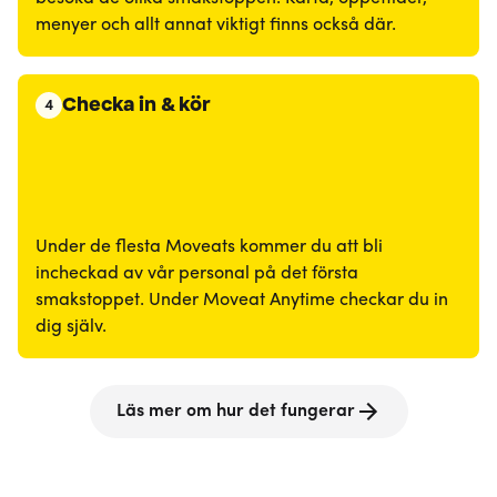
menyer och allt annat viktigt finns också där.
Checka in & kör
4
Under de flesta Moveats kommer du att bli
incheckad av vår personal på det första
smakstoppet. Under Moveat Anytime checkar du in
dig själv.
Läs mer om hur det fungerar