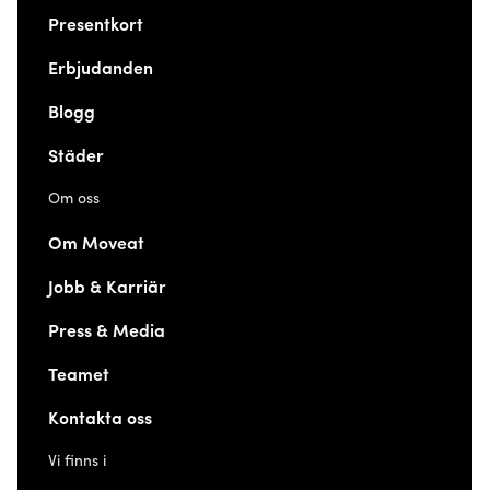
Presentkort
Erbjudanden
Blogg
Städer
Om oss
Om Moveat
Jobb & Karriär
Press & Media
Teamet
Kontakta oss
Vi finns i