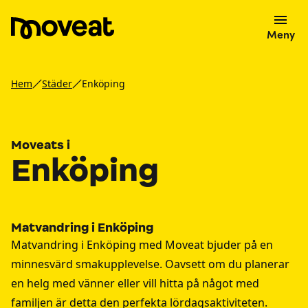
Meny
Hem
Städer
Enköping
Moveats i
Enköping
Matvandring i Enköping
Matvandring i Enköping med Moveat bjuder på en
minnesvärd smakupplevelse. Oavsett om du planerar
en helg med vänner eller vill hitta på något med
familjen är detta den perfekta lördagsaktiviteten.