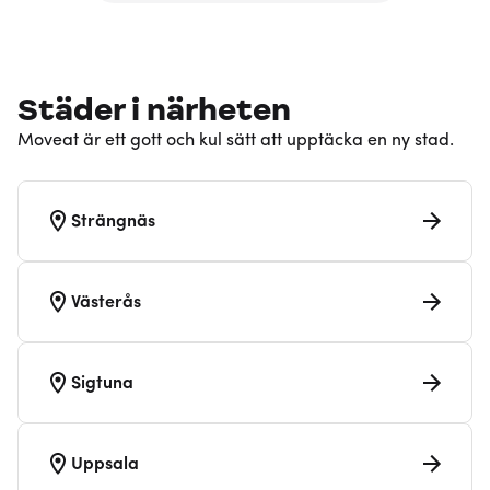
Städer i närheten
Moveat är ett gott och kul sätt att upptäcka en ny stad.
Strängnäs
Västerås
Sigtuna
Uppsala