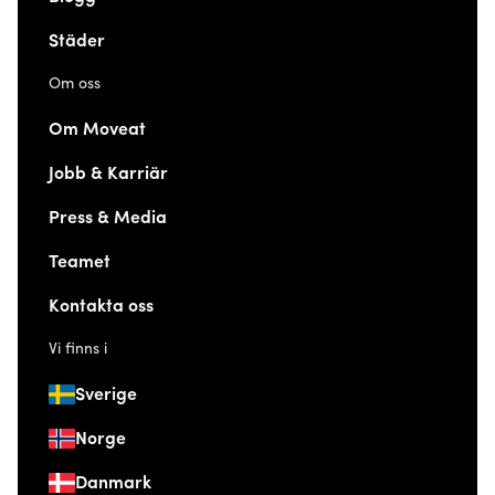
Städer
Om oss
Om Moveat
Jobb & Karriär
Press & Media
Teamet
Kontakta oss
Vi finns i
Sverige
Norge
Danmark