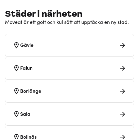
Städer i närheten
Moveat är ett gott och kul sätt att upptäcka en ny stad.
Gävle
Falun
Borlänge
Sala
Bollnäs