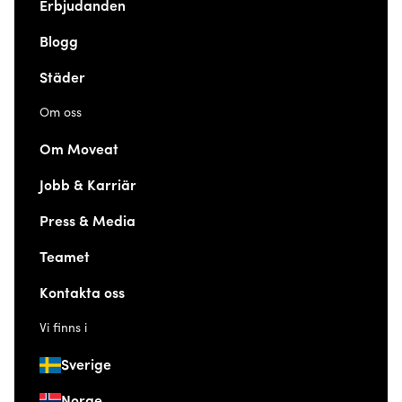
Erbjudanden
Blogg
Städer
Om oss
Om Moveat
Jobb & Karriär
Press & Media
Teamet
Kontakta oss
Vi finns i
Sverige