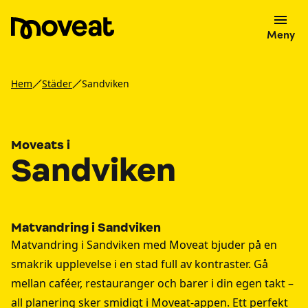
Meny
Hem
Städer
Sandviken
Moveats i
Sandviken
Matvandring i Sandviken
Matvandring i Sandviken med Moveat bjuder på en
smakrik upplevelse i en stad full av kontraster. Gå
mellan caféer, restauranger och barer i din egen takt –
all planering sker smidigt i Moveat-appen. Ett perfekt