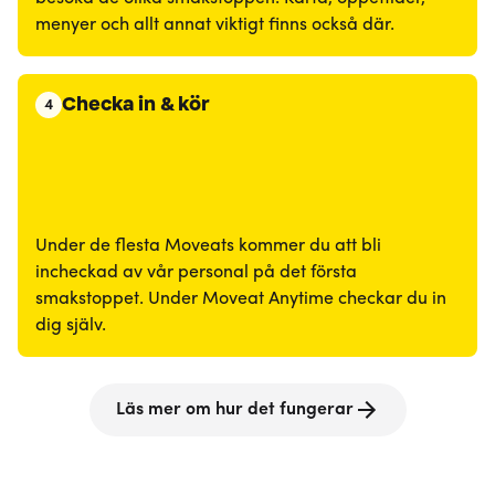
menyer och allt annat viktigt finns också där.
Checka in & kör
4
Under de flesta Moveats kommer du att bli
incheckad av vår personal på det första
smakstoppet. Under Moveat Anytime checkar du in
dig själv.
Läs mer om hur det fungerar