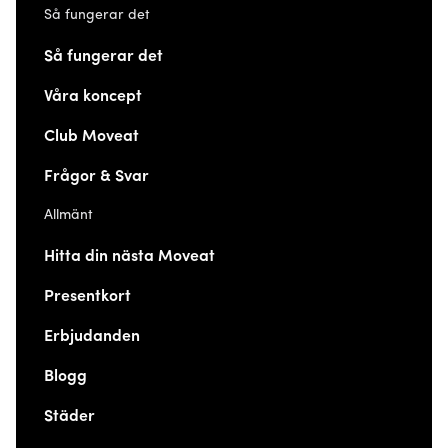
Så fungerar det
Så fungerar det
Våra koncept
Club Moveat
Frågor & Svar
Allmänt
Hitta din nästa Moveat
Presentkort
Erbjudanden
Blogg
Städer