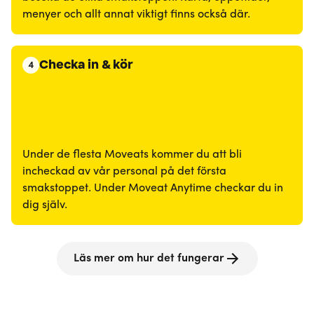
menyer och allt annat viktigt finns också där.
Checka in & kör
4
Under de flesta Moveats kommer du att bli
incheckad av vår personal på det första
smakstoppet. Under Moveat Anytime checkar du in
dig själv.
Läs mer om hur det fungerar