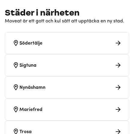
Städer i närheten
Moveat är ett gott och kul sätt att upptäcka en ny stad.
Södertälje
Sigtuna
Nynäshamn
Mariefred
Trosa