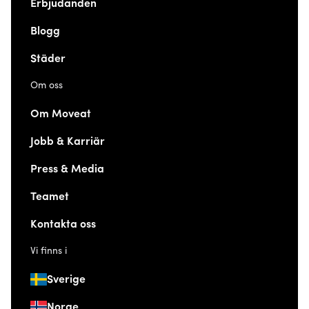
Erbjudanden
Blogg
Städer
Om oss
Om Moveat
Jobb & Karriär
Press & Media
Teamet
Kontakta oss
Vi finns i
Sverige
Norge