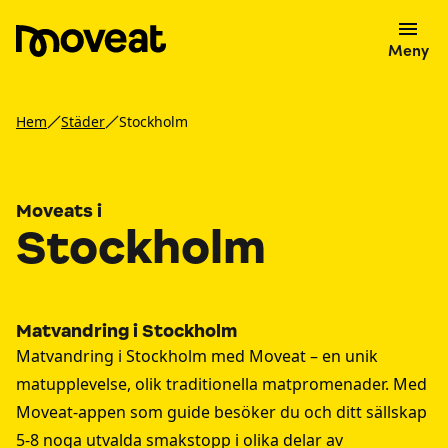
Meny
Hem
Städer
Stockholm
Moveats i
Stockholm
Matvandring i Stockholm
Matvandring i Stockholm med Moveat – en unik
matupplevelse, olik traditionella matpromenader. Med
Moveat-appen som guide besöker du och ditt sällskap
5-8 noga utvalda smakstopp i olika delar av