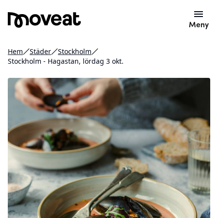
Meny
Hem
Städer
Stockholm
Stockholm - Hagastan, lördag 3 okt.