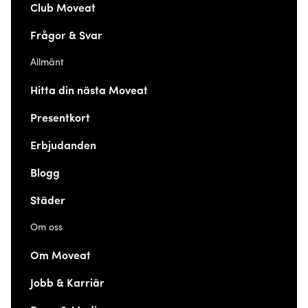
Club Moveat
Frågor & Svar
Allmänt
Hitta din nästa Moveat
Presentkort
Erbjudanden
Blogg
Städer
Om oss
Om Moveat
Jobb & Karriär