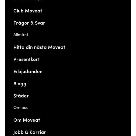
Club Moveat
Frågor & Svar
Allmänt
Hitta din nästa Moveat
Presentkort
Erbjudanden
Blogg
Städer
Om oss
Om Moveat
Jobb & Karriär