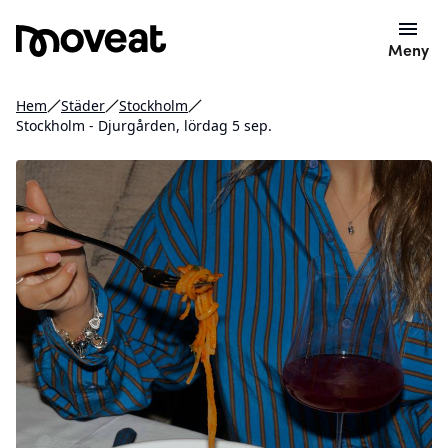
Meny
Hem
Städer
Stockholm
Stockholm - Djurgården, lördag 5 sep.