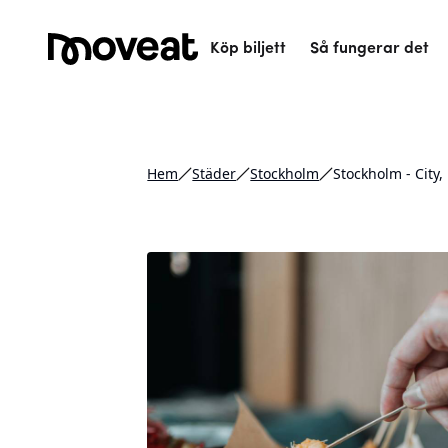
Köp biljett
Så fungerar det
Hem
Städer
Stockholm
Stockholm - City,