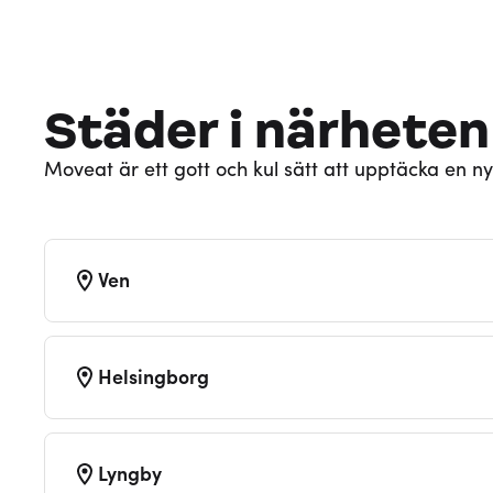
Städer i närheten
Moveat är ett gott och kul sätt att upptäcka en ny
Ven
Helsingborg
Lyngby