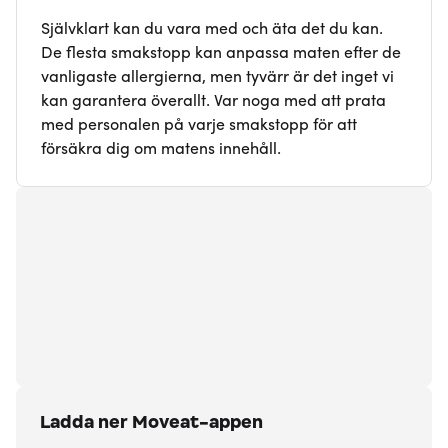
Självklart kan du vara med och äta det du kan.
De flesta smakstopp kan anpassa maten efter de
vanligaste allergierna, men tyvärr är det inget vi
kan garantera överallt. Var noga med att prata
med personalen på varje smakstopp för att
försäkra dig om matens innehåll.
Ladda ner Moveat-appen