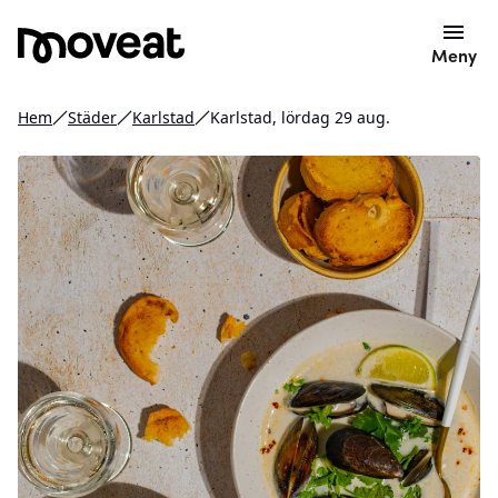
Meny
Hem
Städer
Karlstad
Karlstad, lördag 29 aug.