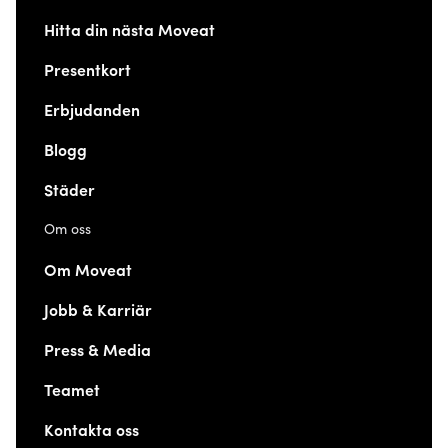
Hitta din nästa Moveat
Presentkort
Erbjudanden
Blogg
Städer
Om oss
Om Moveat
Jobb & Karriär
Press & Media
Teamet
Kontakta oss