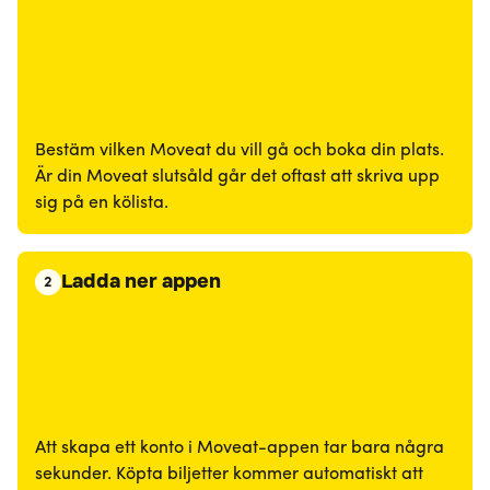
Bestäm vilken Moveat du vill gå och boka din plats.
Är din Moveat slutsåld går det oftast att skriva upp
sig på en kölista.
Ladda ner appen
2
Att skapa ett konto i Moveat-appen tar bara några
sekunder. Köpta biljetter kommer automatiskt att