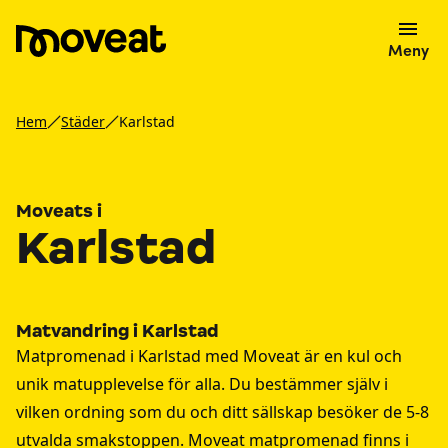
Meny
Hem
Städer
Karlstad
Moveats i
Karlstad
Matvandring i Karlstad
Matpromenad i Karlstad med Moveat är en kul och
unik matupplevelse för alla. Du bestämmer själv i
vilken ordning som du och ditt sällskap besöker de 5-8
utvalda smakstoppen. Moveat matpromenad finns i