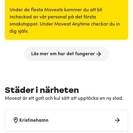
Under de flesta Moveats kommer du att bli
incheckad av vår personal på det första
smakstoppet. Under Moveat Anytime checkar du in
dig själv.
Läs mer om hur det fungerar
Städer i närheten
Moveat är ett gott och kul sätt att upptäcka en ny stad.
Kristinehamn