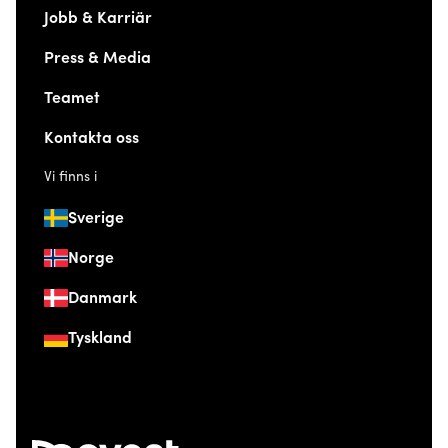
Jobb & Karriär
Press & Media
Teamet
Kontakta oss
Vi finns i
Sverige
Norge
Danmark
Tyskland