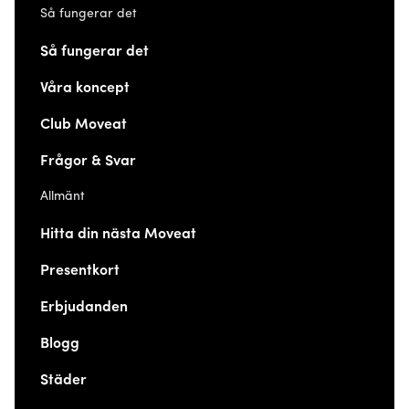
Så fungerar det
Så fungerar det
Våra koncept
Club Moveat
Frågor & Svar
Allmänt
Hitta din nästa Moveat
Presentkort
Erbjudanden
Blogg
Städer