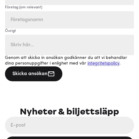
Företag (om relevant)
Övrigt
Genom att skicka in ansökan godkänner du att vi behandlar
dina personuppgifter i enlighet med vår
integritetspolicy
.
Skicka ansökan
Nyheter & biljettsläpp