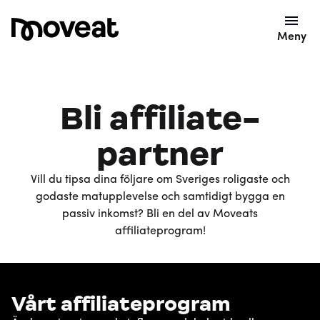
Meny
Bli affiliate-
partner
Vill du tipsa dina följare om Sveriges roligaste och
godaste matupplevelse och samtidigt bygga en
passiv inkomst? Bli en del av Moveats
affiliateprogram!
Vårt affiliateprogram