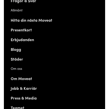
Frågor & Svar
Allmänt
Hitta din nästa Moveat
Presentkort
Erbjudanden
Blogg
Städer
Om oss
Om Moveat
Jobb & Karriär
Press & Media
Teamet