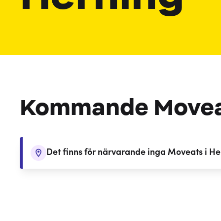
Kommande Move
Det finns för närvarande inga Moveats i He