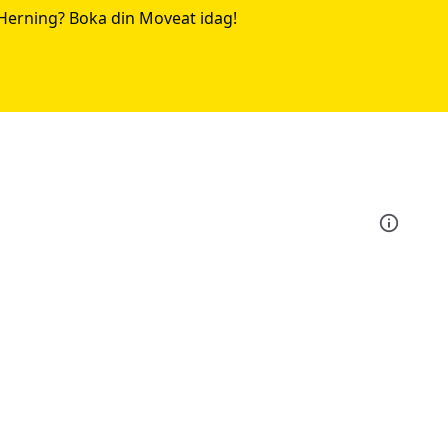
Herning? Boka din Moveat idag!