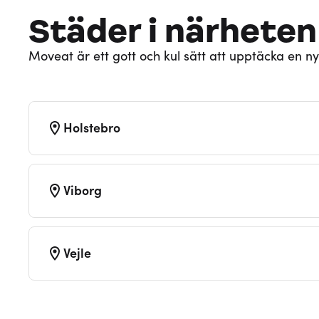
Städer i närheten
Moveat är ett gott och kul sätt att upptäcka en ny
Holstebro
Viborg
Vejle