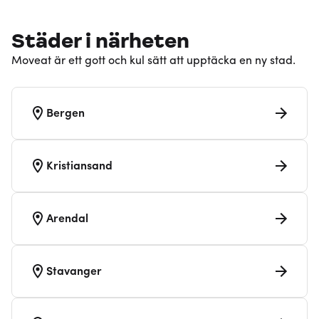
Städer i närheten
Moveat är ett gott och kul sätt att upptäcka en ny stad.
Bergen
Kristiansand
Arendal
Stavanger