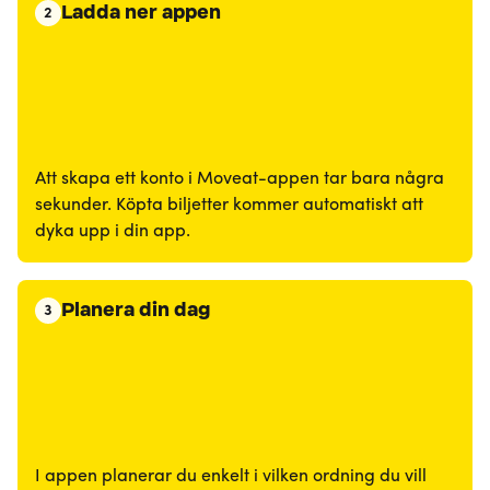
Ladda ner appen
2
Att skapa ett konto i Moveat-appen tar bara några
sekunder. Köpta biljetter kommer automatiskt att
dyka upp i din app.
Planera din dag
3
I appen planerar du enkelt i vilken ordning du vill