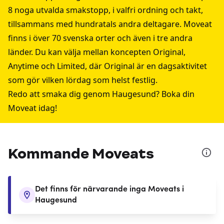
8 noga utvalda smakstopp, i valfri ordning och takt,
tillsammans med hundratals andra deltagare. Moveat
finns i över 70 svenska orter och även i tre andra
länder. Du kan välja mellan koncepten Original,
Anytime och Limited, där Original är en dagsaktivitet
som gör vilken lördag som helst festlig.
Redo att smaka dig genom Haugesund? Boka din
Moveat idag!
Kommande Moveats
Det finns för närvarande inga Moveats i
Haugesund