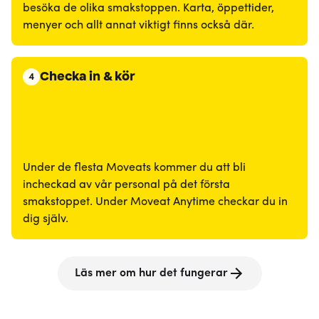
besöka de olika smakstoppen. Karta, öppettider,
menyer och allt annat viktigt finns också där.
Checka in & kör
4
Under de flesta Moveats kommer du att bli
incheckad av vår personal på det första
smakstoppet. Under Moveat Anytime checkar du in
dig själv.
Läs mer om hur det fungerar