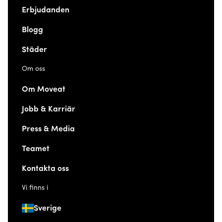
Erbjudanden
Blogg
Städer
Om oss
Om Moveat
Jobb & Karriär
Press & Media
Teamet
Kontakta oss
Vi finns i
Sverige