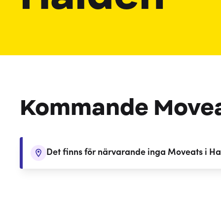
Kommande Move
Det finns för närvarande inga Moveats i H