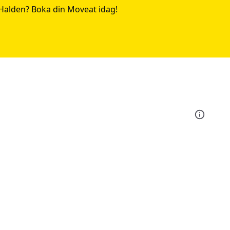
Halden? Boka din Moveat idag!