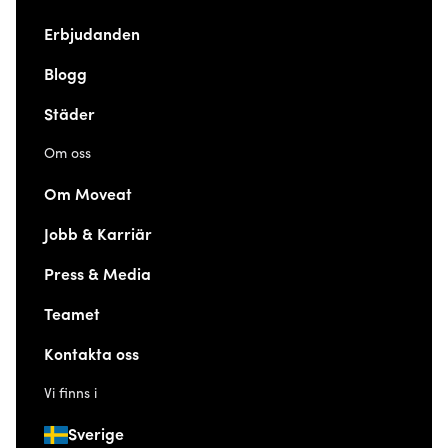
Erbjudanden
Blogg
Städer
Om oss
Om Moveat
Jobb & Karriär
Press & Media
Teamet
Kontakta oss
Vi finns i
Sverige