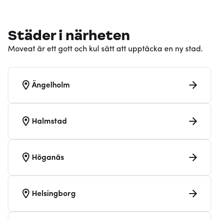
Städer i närheten
Moveat är ett gott och kul sätt att upptäcka en ny stad.
Ängelholm
Halmstad
Höganäs
Helsingborg