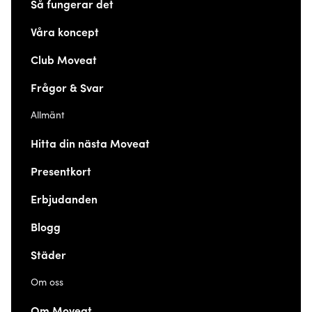
Så fungerar det
Våra koncept
Club Moveat
Frågor & Svar
Allmänt
Hitta din nästa Moveat
Presentkort
Erbjudanden
Blogg
Städer
Om oss